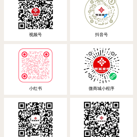
视频号
抖音号
小红书
微商城小程序