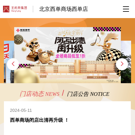
北京西单商场西单店
门店动态
NEWS
门店公告
NOTICE
2024-05-11
西单商场闭店出清再升级 ！