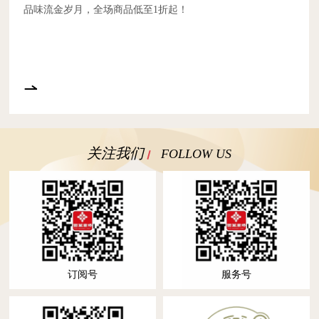
品味流金岁月，全场商品低至1折起！
关注我们
FOLLOW US
订阅号
服务号