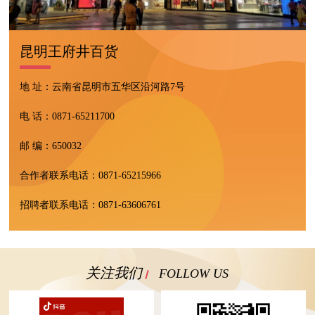
昆明王府井百货
地 址：云南省昆明市五华区沿河路7号
电 话：
0871-65211700
邮 编：650032
合作者联系电话：
0871-65215966
招聘者联系电话：
0871-63606761
关注我们
FOLLOW US