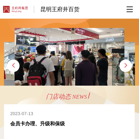
昆明王府井百货
门店动态
NEWS
2023-07-13
会员卡办理、升级和保级