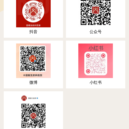
抖音
公众号
微博
小红书