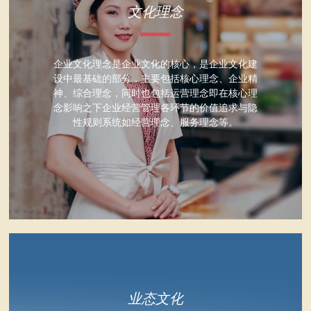
文化理念
企业文化理念是企业文化的核心，是企业文化建
设中最基础的部分，主要包括核心理念、企业精
神、综合理念，同时也包括运营理念即在核心理
念影响之下企业经营管理各环节的价值追求与隐
性规则系统如经营理念、服务理念等。
业态文化