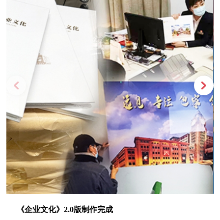
《企业文化》2.0版制作完成