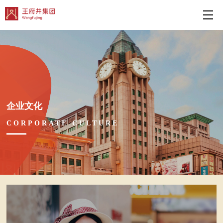
企业文化
CORPORATE CULTURE