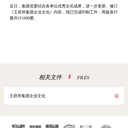
近日，集团党委结合各单位优秀文化成果，进一步更新、修订
《王府井集团企业文化》内容，现已完成印制工作，再版发行
量共计1000册。
相关文件
FILES
王府井集团企业文化