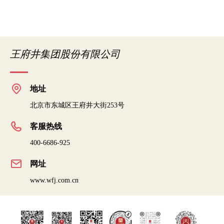
王府井集团股份有限公司
地址
北京市东城区王府井大街253号
客服热线
400-6686-925
网址
www.wfj.com.cn