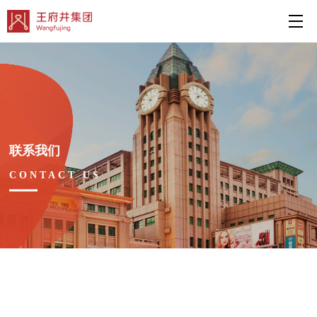
联系我们
CONTACT US