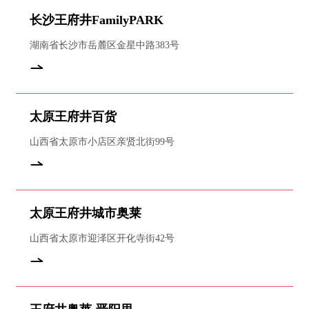
长沙王府井FamilyPARK
湖南省长沙市岳麓区金星中路383号
太原王府井百货
山西省太原市小店区亲贤北街99号
太原王府井城市奥莱
山西省太原市迎泽区开化寺街42号