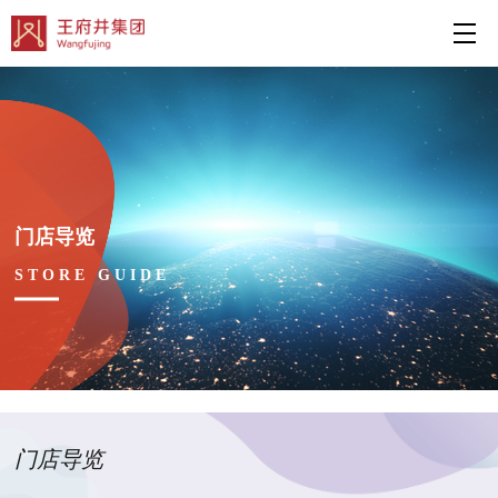
门店导览
STORE GUIDE
门店导览