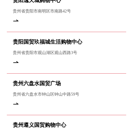
贵阳逸天城购物中心
贵州省贵阳市南明区市南路42号
贵阳国贸玖福城生活购物中心
贵州省贵阳市观山湖区观山西路3号
贵州六盘水国贸广场
贵州省六盘水市钟山区钟山中路59号
贵州遵义国贸购物中心