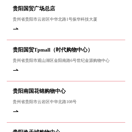
贵阳国贸广场总店
贵州省贵阳市云岩区中华北路1号振华科技大厦
贵阳国贸Tpmall（时代购物中心）
贵州省贵阳市观山湖区金阳南路6号世纪金源购物中心
贵阳南国花锦购物中心
贵州省贵阳市云岩区中华北路108号