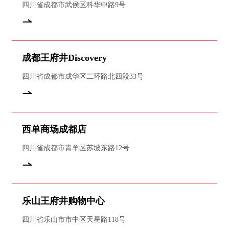
四川省成都市武侯区科华中路9号
成都王府井Discovery
四川省成都市成华区二环路北四段33号
西单商场成都店
四川省成都市青羊区苏坡东路12号
乐山王府井购物中心
四川省乐山市市中区天星路118号