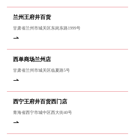
兰州王府井百货
甘肃省兰州市城关区东岗东路1999号
西单商场兰州店
甘肃省兰州市城关区临夏路5号
西宁王府井百货西门店
青海省西宁市城中区西大街40号