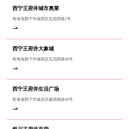
西宁王府井城市奥莱
青海省西宁市城西区五四西路1号
西宁王府井大象城
青海省西宁市城西区五四西路68号
西宁王府井生活广场
青海省西宁市城东区建国南路66号