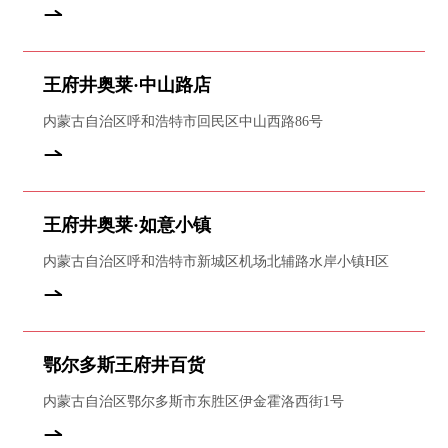
王府井奥莱·中山路店
内蒙古自治区呼和浩特市回民区中山西路86号
王府井奥莱·如意小镇
内蒙古自治区呼和浩特市新城区机场北辅路水岸小镇H区
鄂尔多斯王府井百货
内蒙古自治区鄂尔多斯市东胜区伊金霍洛西街1号