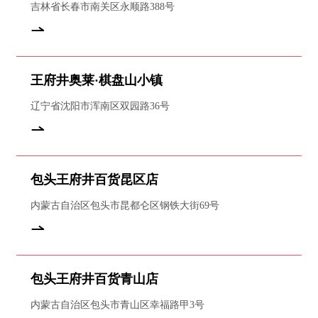
吉林省长春市南关区永顺路388号
王府井奥莱·棋盘山小镇
辽宁省沈阳市浑南区双园路36号
包头王府井百货昆区店
内蒙古自治区包头市昆都仑区钢铁大街69号
包头王府井百货青山店
内蒙古自治区包头市青山区幸福路甲3号