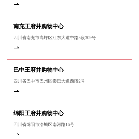
南充王府井购物中心
四川省南充市高坪区江东大道中路5段309号
巴中王府井购物中心
四川省巴中市巴州区秦巴大道西段2号
绵阳王府井购物中心
四川省绵阳市涪城区南河路16号