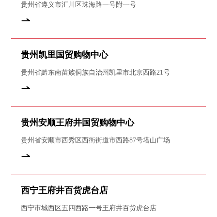
贵州省遵义市汇川区珠海路一号附一号
贵州凯里国贸购物中心
贵州省黔东南苗族侗族自治州凯里市北京西路21号
贵州安顺王府井国贸购物中心
贵州省安顺市西秀区西街街道市西路87号塔山广场
西宁王府井百货虎台店
西宁市城西区五四西路一号王府井百货虎台店