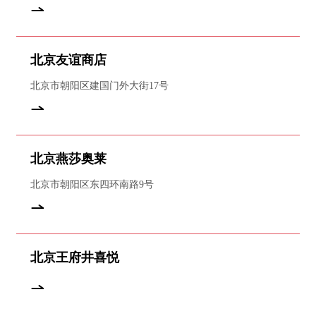
北京友谊商店
北京市朝阳区建国门外大街17号
北京燕莎奥莱
北京市朝阳区东四环南路9号
北京王府井喜悦