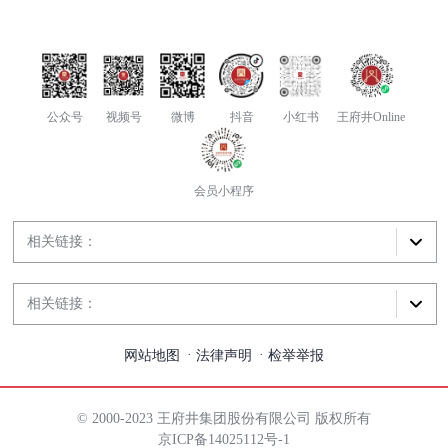
公众号
视频号
微博
抖音
小红书
王府井Online
会员小程序
相关链接：
相关链接：
网站地图
法律声明
检举举报
© 2000-2023 王府井集团股份有限公司 版权所有
京ICP备14025112号-1