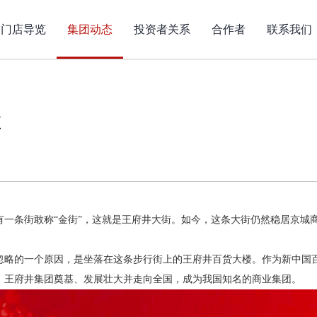
门店导览
集团动态
投资者关系
合作者
联系我们
在
有一条街敢称“金街”，这就是王府井大街。如今，这条大街仍然稳居京城
忽略的一个原因，是坐落在这条步行街上的王府井百货大楼。作为新中国
，王府井集团奠基、发展壮大并走向全国，成为我国知名的商业集团。