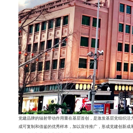
党建品牌的辐射带动作用重在基层首创，是激发基层党组织活
成可复制和借鉴的优秀样本，加以宣传推广，形成党建创新成