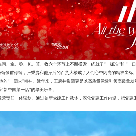
在问、拿、称、包、算、收六个环节上不断摸索，练就了“一抓准”和 “一
座铜像前停留，张秉贵和他身后的百货大楼成了人们心中闪亮的精神坐标
扬他的“一团火”精神。近年来，王府井集团更是以高质量党建引领高质量发
“新中国第一店”的华美乐章。
经营责任一体谋划。通过创新党建工作载体，深化党建工作内涵，把党建