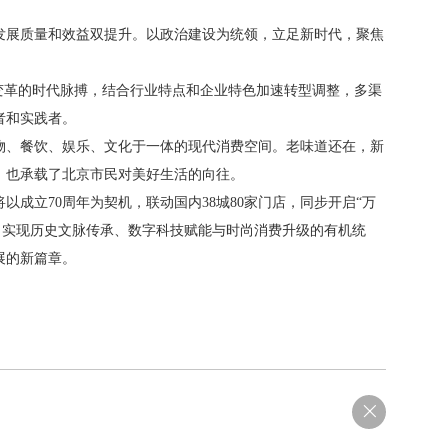
发展质量和效益双提升。以政治建设为统领，立足新时代，聚焦
新变革的时代脉搏，结合行业特点和企业特色加速转型调整，多渠
者和实践者。
购物、餐饮、娱乐、文化于一体的现代消费空间。老味道还在，新
，也承载了北京市民对美好生活的向往。
成立70周年为契机，联动国内38城80家门店，同步开启“万
，实现历史文脉传承、数字科技赋能与时尚消费升级的有机统
展的新篇章。