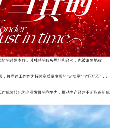
口清”的过硬本领，其独特的服务思想和经验，也被形象地称
。
展，将党建工作作为持续高质量发展的“定盘星”与“压舱石”，让
工作成效转化为企业发展的竞争力，推动生产经营不断取得新成