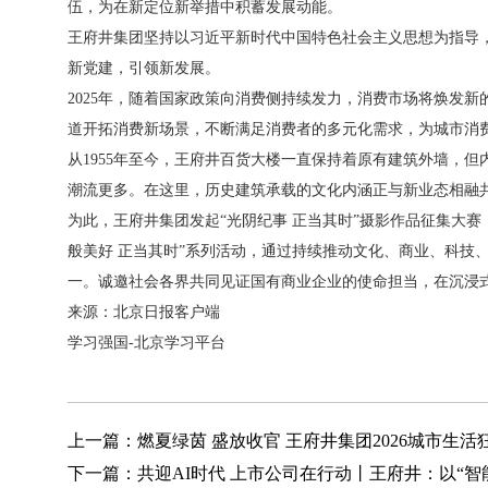
伍，为在新定位新举措中积蓄发展动能。
王府井集团坚持以习近平新时代中国特色社会主义思想为指导
新党建，引领新发展。
2025年，随着国家政策向消费侧持续发力，消费市场将焕发
道开拓消费新场景，不断满足消费者的多元化需求，为城市消
从1955年至今，王府井百货大楼一直保持着原有建筑外墙，
潮流更多。在这里，历史建筑承载的文化内涵正与新业态相融
为此，王府井集团发起“光阴纪事 正当其时”摄影作品征集大赛
般美好 正当其时”系列活动，通过持续推动文化、商业、科
一。诚邀社会各界共同见证国有商业企业的使命担当，在沉浸
来源：北京日报客户端
学习强国-北京学习平台
上一篇：
燃夏绿茵 盛放收官 王府井集团2026城市生
下一篇：
共迎AI时代 上市公司在行动丨王府井：以“智