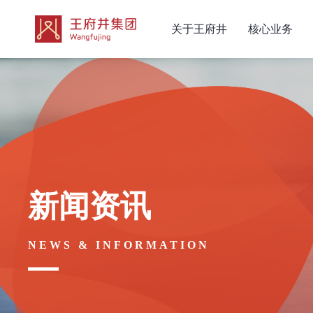
关于王府井
核心业务
新闻资讯
NEWS & INFORMATION