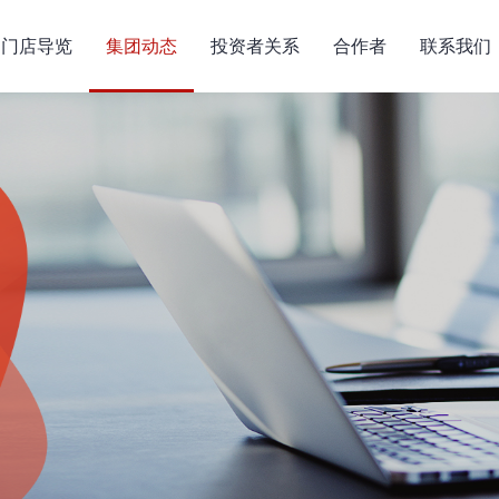
门店导览
集团动态
投资者关系
合作者
联系我们