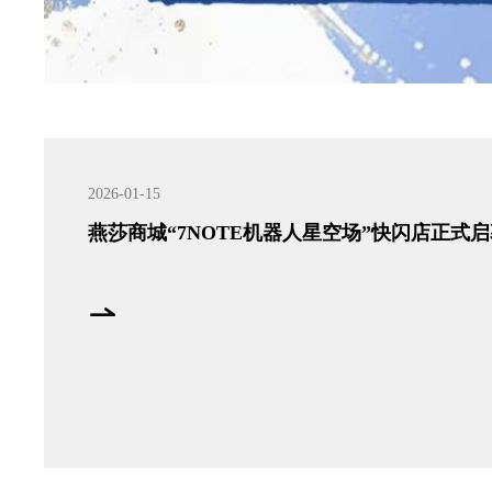
2026-01-15
燕莎商城“7NOTE机器人星空场”快闪店正式