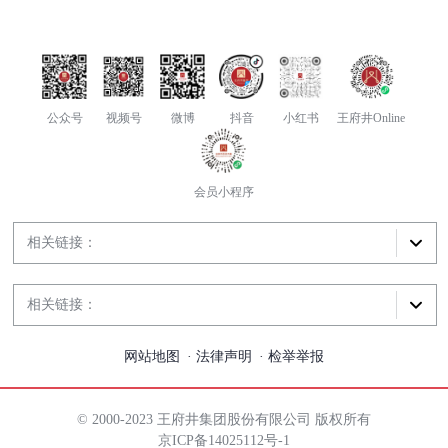
公众号
视频号
微博
抖音
小红书
王府井Online
会员小程序
相关链接：
相关链接：
网站地图
法律声明
检举举报
© 2000-2023 王府井集团股份有限公司 版权所有
京ICP备14025112号-1