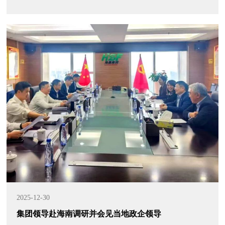
2025-12-30
集团领导赴海南调研并会见当地政企领导