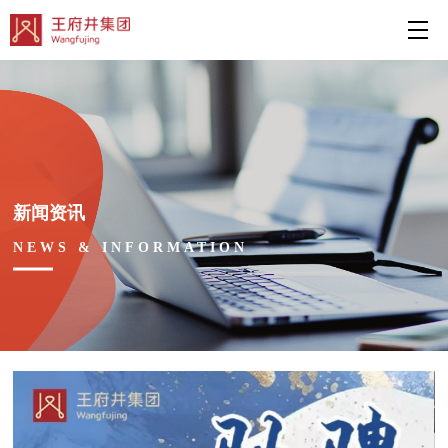
新闻资讯
NEWS & INFORMATION