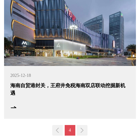
2025-12-18
海南自贸港封关，王府井免税海南双店联动挖掘新机
遇
4