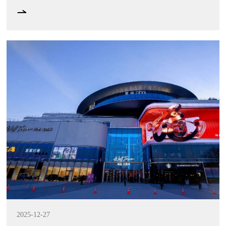
2025-12-27