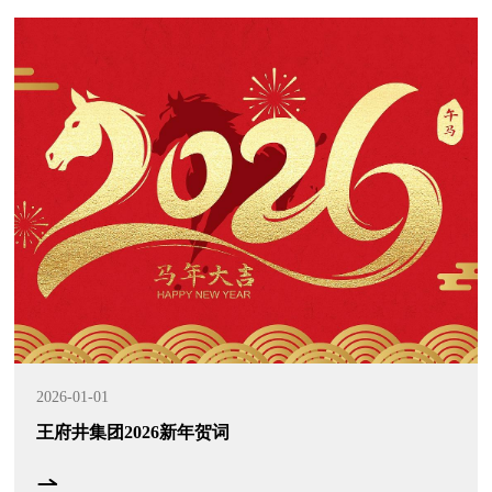
2026-01-01
王府井集团2026新年贺词