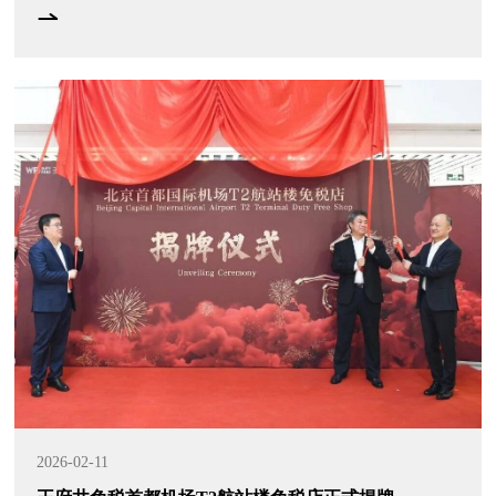
2026-02-11