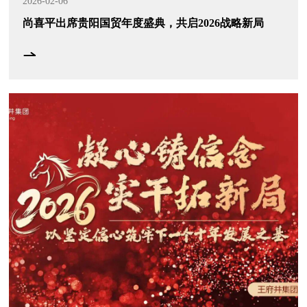
2026-02-06
尚喜平出席贵阳国贸年度盛典，共启2026战略新局