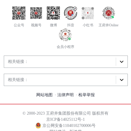
公众号
视频号
微博
抖音
小红书
王府井Online
会员小程序
相关链接：
相关链接：
网站地图
法律声明
检举举报
© 2000-2023 王府井集团股份有限公司 版权所有
京ICP备14025112号-1
京公网安备11040102700006号