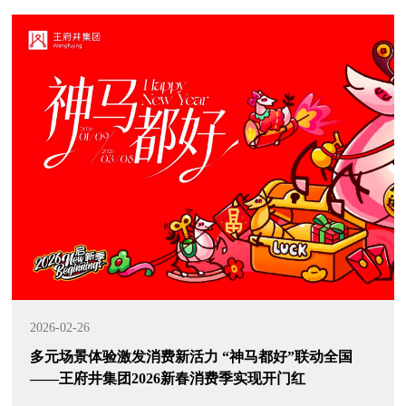
2026-02-26
多元场景体验激发消费新活力 “神马都好”联动全国
——王府井集团2026新春消费季实现开门红