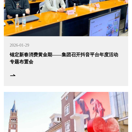
2026-01-29
锚定新春消费黄金期——集团召开抖音平台年度活动
专题布置会