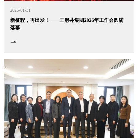
2026-01-31
新征程，再出发！——王府井集团2026年工作会圆满
落幕