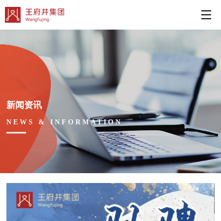
新闻资讯
NEWS & INFORMATION