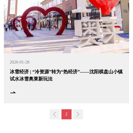
2026-01-28
冰雪经济 | “冷资源”转为“热经济”——沈阳棋盘山小镇
试水冰雪奥莱新玩法
2